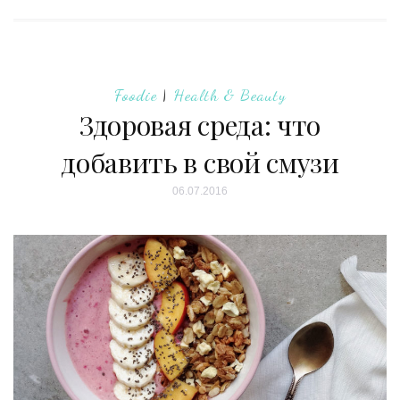
Foodie
|
Health & Beauty
Здоровая среда: что
добавить в свой смузи
06.07.2016