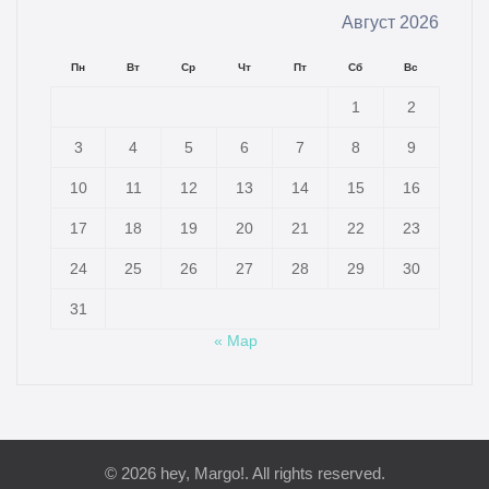
Август 2026
Пн
Вт
Ср
Чт
Пт
Сб
Вс
1
2
3
4
5
6
7
8
9
10
11
12
13
14
15
16
17
18
19
20
21
22
23
24
25
26
27
28
29
30
31
« Мар
© 2026 hey, Margo!. All rights reserved.