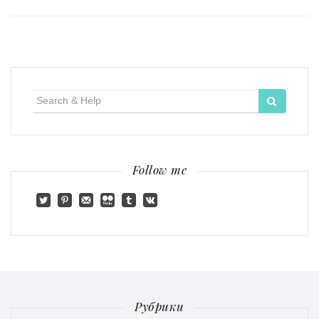
Search
for:
Follow me
Рубрики