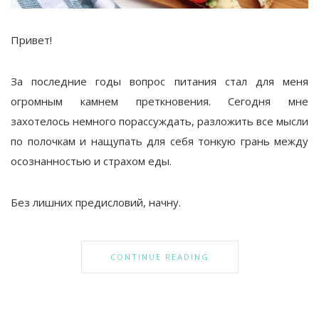
Привет!
За последние годы вопрос питания стал для меня
огромным камнем преткновения. Сегодня мне
захотелось немного порассуждать, разложить все мысли
по полочкам и нащупать для себя тонкую грань между
осознанностью и страхом еды.
Без лишних предисловий, начну.
CONTINUE READING