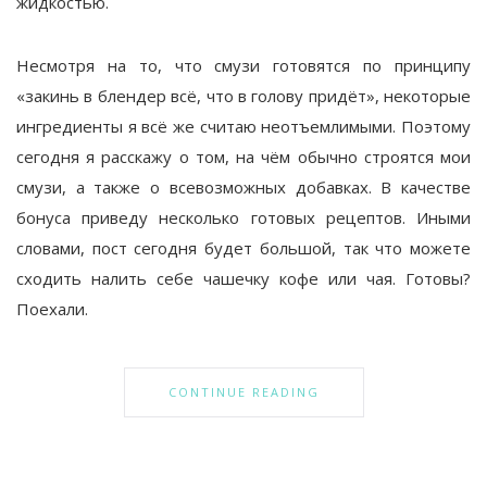
жидкостью.
Несмотря на то, что смузи готовятся по принципу
«закинь в блендер всё, что в голову придёт», некоторые
ингредиенты я всё же считаю неотъемлимыми. Поэтому
сегодня я расскажу о том, на чём обычно строятся мои
смузи, а также о всевозможных добавках. В качестве
бонуса приведу несколько готовых рецептов. Иными
словами, пост сегодня будет большой, так что можете
сходить налить себе чашечку кофе или чая. Готовы?
Поехали.
CONTINUE READING