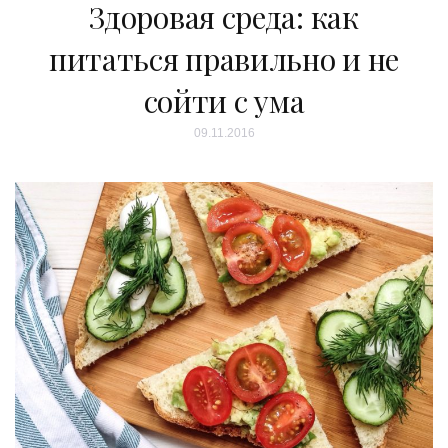
Здоровая среда: как
питаться правильно и не
сойти с ума
09.11.2016