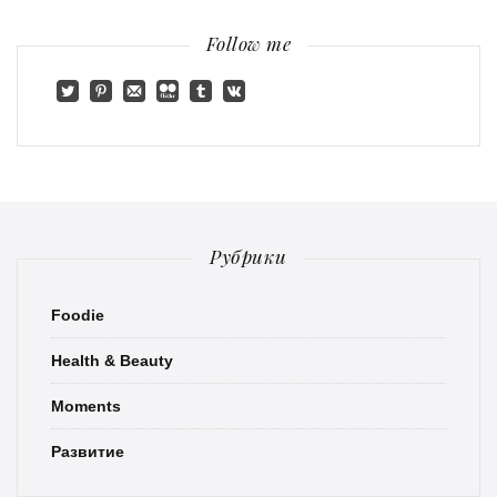
Follow me
Рубрики
Foodie
Health & Beauty
Moments
Развитие