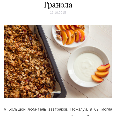
Гранола
16.10.2015
Я большой любитель завтраков. Пожалуй, я бы могла